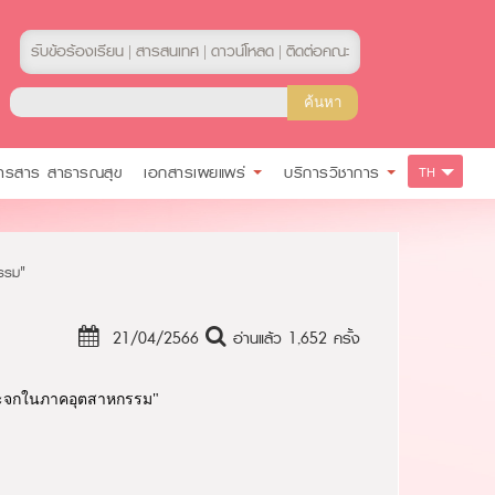
รับข้อร้องเรียน
สารสนเทศ
ดาวน์โหลด
ติดต่อคณะ
|
|
|
ารสาร สาธารณสุข
เอกสารเผยแพร่
บริการวิชาการ
TH
กรรม"
21/04/2566
อ่านแล้ว 1,652 ครั้ง
กระจกในภาคอุตสาหกรรม"