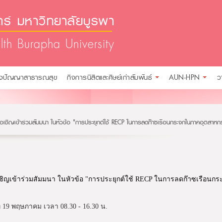
์ มหาวิทยาลัยบูรพา
lth Burapha University
ังปัญญาสาธารณสุข
กิจการนิสิตและศิษย์เก่าสัมพันธ์
AUN-HPN
ว
อเชิญเข้าร่วมสัมมนา ในหัวข้อ "การประยุกต์ใช้ RECP ในการลดก๊าซเรือนกระจกในภาคอุตสาห
ชิญเข้าร่วมสัมมนา ในหัวข้อ "การประยุกต์ใช้ RECP ในการลดก๊าซเรือน
ี่ 19 พฤษภาคม เวลา 08.30 - 16.30 น.