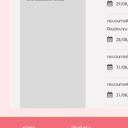
29/08
กระบวนการพิ
ปีงบประมาณ
28/08
กระบวนการรั
31/08
กระบวนการพิ
31/08
หน้าแรก
เกี่ยวกับคณะ