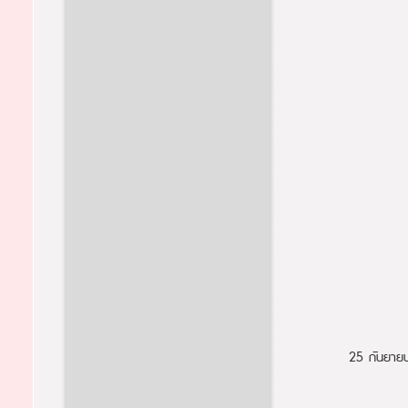
25 กันยาย