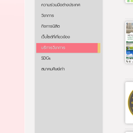
ความร่วมมือต่างประเทศ
วิชาการ
กิจการนิสิต
เว็บไซต์ที่เกี่ยวข้อง
บริการวิชาการ
SDGs
สมาคมศิษย์เก่า