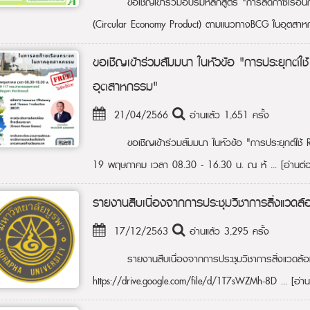
ขอเชิญเข้าร่วมอบรมหลักสูตร "การลดก๊าซเรือน
(Circular Economy Product) ตามแนวทางBCG ในอุตสาห
ขอเชิญเข้าร่วมสัมมนา ในหัวข้อ "การประยุกต์
อุตสาหกรรม"
21/04/2566
อ่านแล้ว 1,651 ครั้ง
ขอเชิญเข้าร่วมสัมมนา ในหัวข้อ "การประยุกต์ใช
19 พฤษภาคม เวลา 08.30 - 16.30 น. ณ ห้ ...
[อ่านต่
รายงานสืบเนื่องจากการประชุมวิชาการสิ่งแวดล้อม
17/12/2563
อ่านแล้ว 3,295 ครั้ง
รายงานสืบเนื่องจากการประชุมวิชาการสิ่งแวดล้อม
https://drive.google.com/file/d/1T7sWZMh-8D ...
[อ่าน