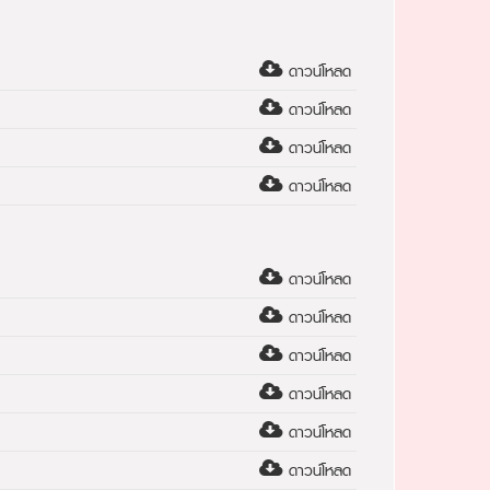
ดาวน์โหลด
ดาวน์โหลด
ดาวน์โหลด
ดาวน์โหลด
ดาวน์โหลด
ดาวน์โหลด
ดาวน์โหลด
ดาวน์โหลด
ดาวน์โหลด
ดาวน์โหลด