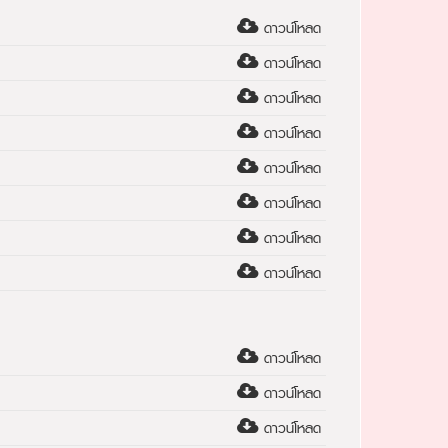
ดาวน์โหลด
ดาวน์โหลด
ดาวน์โหลด
ดาวน์โหลด
ดาวน์โหลด
ดาวน์โหลด
ดาวน์โหลด
ดาวน์โหลด
ดาวน์โหลด
ดาวน์โหลด
ดาวน์โหลด