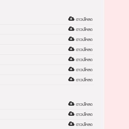
ดาวน์โหลด
ดาวน์โหลด
ดาวน์โหลด
ดาวน์โหลด
ดาวน์โหลด
ดาวน์โหลด
ดาวน์โหลด
ดาวน์โหลด
ดาวน์โหลด
ดาวน์โหลด