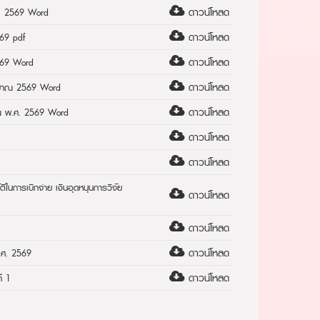
ดาวน์โหลด
ศ. 2569 Word
ดาวน์โหลด
569 pdf
ดาวน์โหลด
2569 Word
ดาวน์โหลด
ระมาณ 2569 Word
ดาวน์โหลด
าณ พ.ศ. 2569 Word
ดาวน์โหลด
ดาวน์โหลด
ในการเบิกจ่าย เงินอุดหนุนการวิจัย
ดาวน์โหลด
ดาวน์โหลด
ดาวน์โหลด
.ศ. 2569
ดาวน์โหลด
่ 1