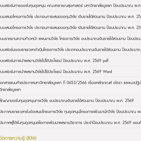
แบบฟอร์มการขอรับทุนอุดหนุน คณะสาธารณสุขศาสตร์ มหาวิทยาลัยบูรพา ปีงบประมาณ พ.
แบบเสนอโครงการวิจัย ประกอบการเสนอขอทุนวิจัย เงินรายได้ส่วนงาน ปีงบประมาณ พ.ศ. 2
แบบเสนอโครงการวิจัย ประกอบการเสนอขอทุนวิจัย เงินรายได้ส่วนงาน ปีงบประมาณ พ.ศ. 
แบบรายงานความก้าวหน้า แผนงานวิจัย โครงการวิจัย งบประมาณเงินรายได้ส่วนงาน ปีงบป
แบบฟอร์มขอขยายเวลาดำเนินโครงการวิจัย ประเภทงบประมาณเงินรายได้ส่วนงาน ปีงบประม
แบบฟอร์มการนำผลงานวิจัยไปใช้ประโยชน์ ปีงบประมาณ พ.ศ. 2569 pdf
แบบฟอร์มการนำผลงานวิจัยไปใช้ประโยชน์ ปีงบประมาณ พ.ศ. 2569 Word
เอกสารแนบท้ายประกาศมหาวิทยาลัยบูรพา ที่ 0653/2566 เรื่องหลักเกณฑ์ อัตรา และแนวปฏิบัติ
วิทยาลัยบูรพา
สัญญาขอรับทุนอุดหนุนการวิจัย งบประมาณเงินรายได้ส่วนงาน ปีงบประมาณ พ.ศ. 2569
ประกาศขยายเวลารับข้อเสนอโครงการวิจัย ทุนอุดหนุนโครงการพัฒนานักวิจัย ปีงบประมาณ พ
ประกาศผู้ได้รับทุนอุดหนุนเพื่อการพัฒนาผลงานวิชาการ ประจำปีงบประมาณ พ.ศ. 2569 รอบที
จัดการความรู้ (KM)