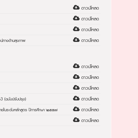
ดาวน์โหลด
ดาวน์โหลด
ดาวน์โหลด
ดาวน์โหลด
น์ทางด้านสุขภาพ
ดาวน์โหลด
ดาวน์โหลด
ดาวน์โหลด
ดาวน์โหลด
 (ฉบับปรับปรุง)
ดาวน์โหลด
ยในระดับหลักสูตร ปีการศึกษา ๒๕๕๗
ดาวน์โหลด