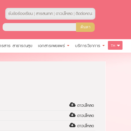
รับข้อร้องเรียน
สารสนเทศ
ดาวน์โหลด
ติดต่อคณะ
|
|
|
ารสาร สาธารณสุข
เอกสารเผยแพร่
บริการวิชาการ
TH
ดาวน์โหลด
ดาวน์โหลด
ดาวน์โหลด