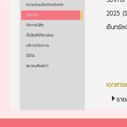
วิชาการ
ความร่วมมือต่างประเทศ
2025 (S
วิชาการ
กิจการนิสิต
เซ็นทรั
เว็บไซต์ที่เกี่ยวข้อง
บริการวิชาการ
SDGs
สมาคมศิษย์เก่า
เอกสาร
ราย