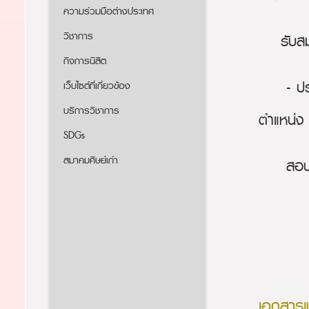
ความร่วมมือต่างประเทศ
วิชาการ
รับสมัค
กิจการนิสิต
- ประกา
เว็บไซต์ที่เกี่ยวข้อง
บริการวิชาการ
ตำแหน่ง 
SDGs
สมาคมศิษย์เก่า
สอบถามร
เอกสาร