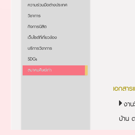
ความร่วมมือต่างประเทศ
วิชาการ
กิจการนิสิต
เว็บไซต์ที่เกี่ยวข้อง
บริการวิชาการ
SDGs
สมาคมศิษย์เก่า
เอกสาร
งานว
บ้าน 