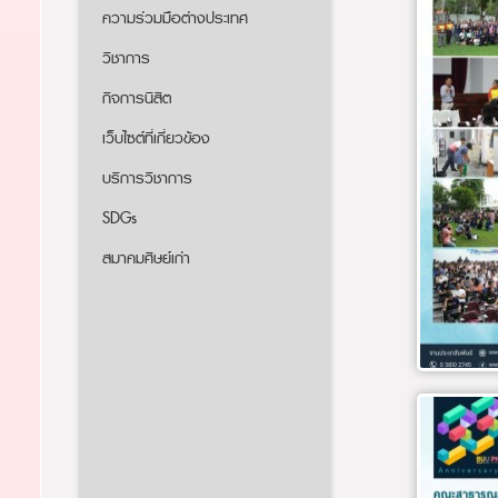
ความร่วมมือต่างประเทศ
วิชาการ
กิจการนิสิต
เว็บไซต์ที่เกี่ยวข้อง
บริการวิชาการ
SDGs
สมาคมศิษย์เก่า