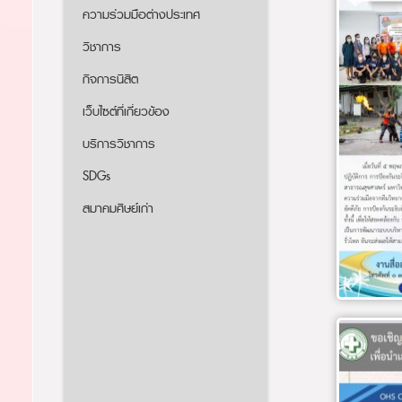
ความร่วมมือต่างประเทศ
วิชาการ
กิจการนิสิต
เว็บไซต์ที่เกี่ยวข้อง
บริการวิชาการ
SDGs
สมาคมศิษย์เก่า