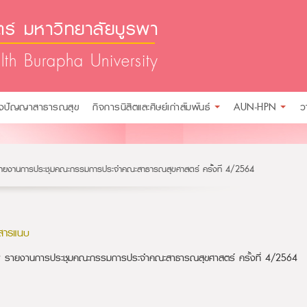
์ มหาวิทยาลัยบูรพา
lth Burapha University
ังปัญญาสาธารณสุข
กิจการนิสิตและศิษย์เก่าสัมพันธ์
AUN-HPN
ว
ายงานการประชุมคณะกรรมการประจำคณะสาธารณสุขศาสตร์ ครั้งที่ 4/2564
สารแนบ
รายงานการประชุมคณะกรรมการประจำคณะสาธารณสุขศาสตร์ ครั้งที่ 4/2564