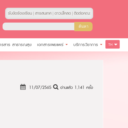
รับข้อร้องเรียน
สารสนเทศ
ดาวน์โหลด
ติดต่อคณะ
|
|
|
ารสาร สาธารณสุข
เอกสารเผยแพร่
บริการวิชาการ
TH
11/07/2565
อ่านแล้ว 1,141 ครั้ง