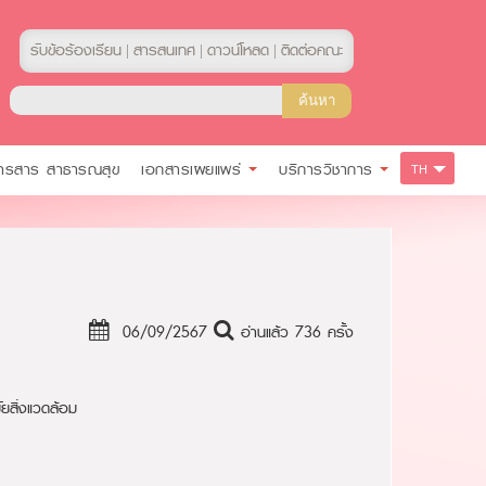
รับข้อร้องเรียน
สารสนเทศ
ดาวน์โหลด
ติดต่อคณะ
|
|
|
ารสาร สาธารณสุข
เอกสารเผยแพร่
บริการวิชาการ
TH
06/09/2567
อ่านแล้ว 736 ครั้ง
ัยสิ่งแวดล้อม