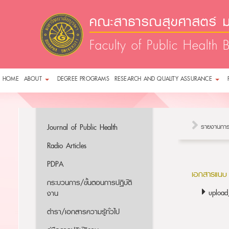
คณะสาธารณสุขศาสตร์ ม
Faculty of Public Health 
HOME
ABOUT
DEGREE PROGRAMS
RESEARCH AND QUALITY ASSURANCE
Journal of Public Health
รายงานการ
Radio Articles
PDPA
เอกสารแนบ
กระบวนการ/ขั้นตอนการปฏิบัติ
uploa
งาน
ตำรา/เอกสารความรู้ทั่วไป