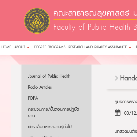
คณะสาธารณสุขศาสตร์ ม
Faculty of Public Health 
HOME
ABOUT
DEGREE PROGRAMS
RESEARCH AND QUALITY ASSURANCE
Journal of Public Health
Hando
Radio Articles
PDPA
คู่มือการสร้
กระบวนการ/ขั้นตอนการปฏิบัติ
03/12
งาน
ตำรา/เอกสารความรู้ทั่วไป
บทสวดมนต์แล