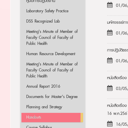
คู่มือการปฏิบัติงาน
01/06
Laboratory Safety Practice
DSS Recognized Lab
มหัศจรรย์การ
Meeting's Minute of Member of
01/06
Faculty Council of Faculty of
Public Health
การปฏิบัติธ
Human Resource Development
01/06
Meeting's Minute of Member of
Faculty Council of Faculty of
Public Health
หนังสือเรื่อ
Annual Report 2016
03/05
Documents for Master's Degree
หนังสือเรื่อ
Planning and Strategy
16 พ.ค.256
Handouts
16/05
Course Syllabus