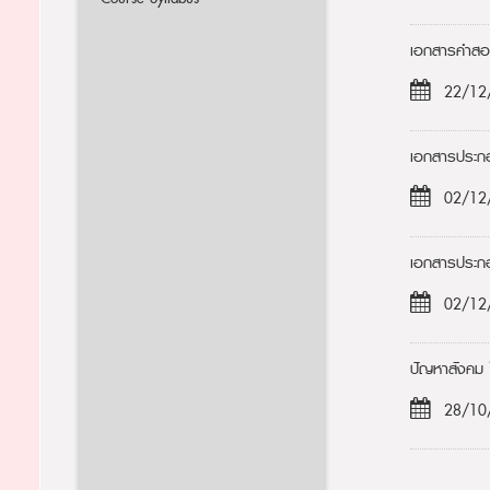
เอกสารคำสอน
22/12
เอกสารประกอ
02/12
เอกสารประกอ
02/12
ปัญหาสังคม 
28/10