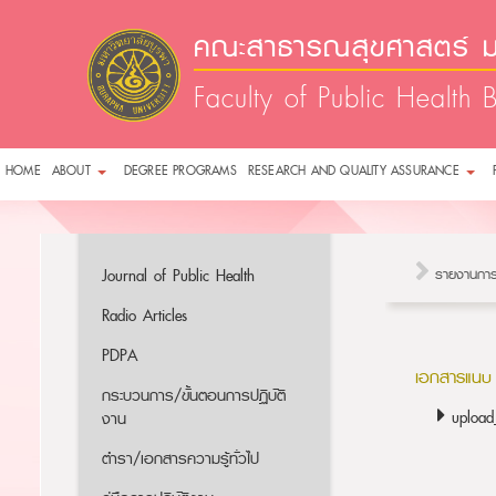
คณะสาธารณสุขศาสตร์ ม
Faculty of Public Health 
HOME
ABOUT
DEGREE PROGRAMS
RESEARCH AND QUALITY ASSURANCE
Journal of Public Health
รายงานการ
Radio Articles
PDPA
เอกสารแนบ
กระบวนการ/ขั้นตอนการปฏิบัติ
uploa
งาน
ตำรา/เอกสารความรู้ทั่วไป