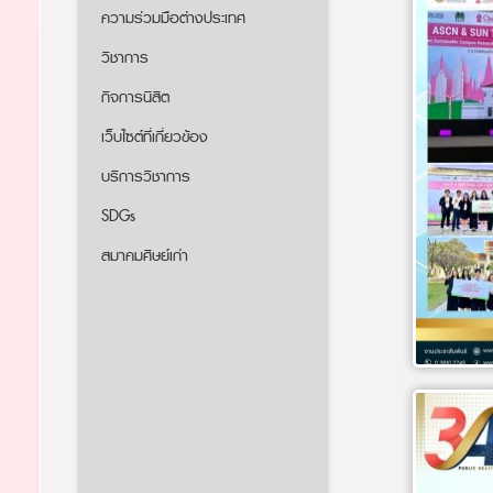
ความร่วมมือต่างประเทศ
วิชาการ
กิจการนิสิต
เว็บไซต์ที่เกี่ยวข้อง
บริการวิชาการ
SDGs
สมาคมศิษย์เก่า